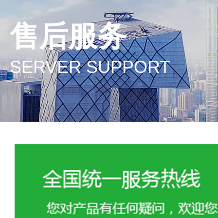
售后服务
SERVER SUPPORT