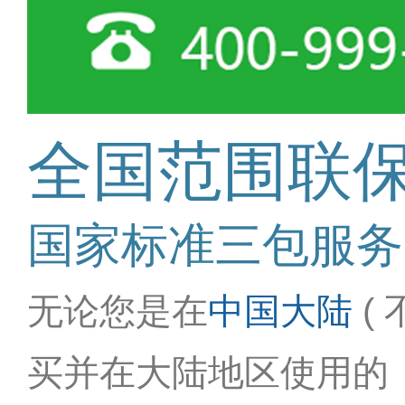
全国范围联
国家标准三包服务
无论您是在
中国大陆
(
买并在大陆地区使用的