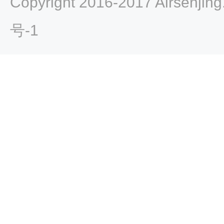
Copyright 2016-2017 Airsenji
号-1