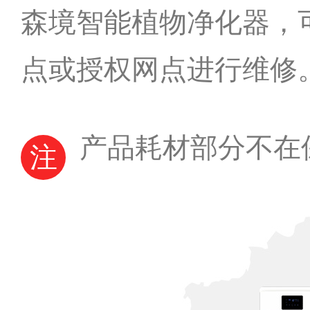
森境智能植物净化器，
点或授权网点进行维修
产品耗材部分不在
注